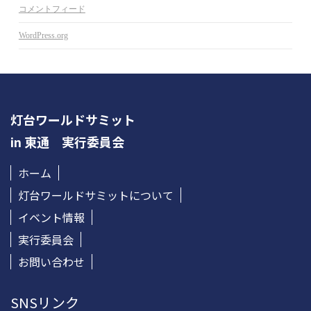
コメントフィード
WordPress.org
灯台ワールドサミット
in 東通 実行委員会
ホーム
灯台ワールドサミットについて
イベント情報
実行委員会
お問い合わせ
SNSリンク