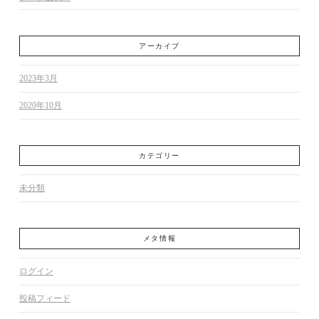
アーカイブ
2023年3月
2020年10月
カテゴリー
未分類
メタ情報
ログイン
投稿フィード