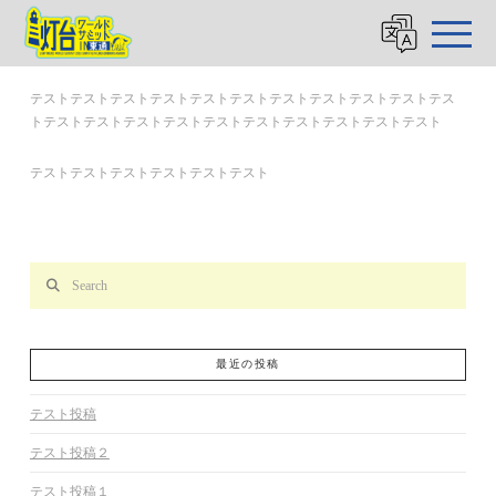
テスト投稿２
テストテストテストテストテストテストテストテストテストテストテス
トテストテストテストテストテストテストテストテストテストテスト
テストテストテストテストテストテスト
Search
最近の投稿
テスト投稿
テスト投稿２
テスト投稿１