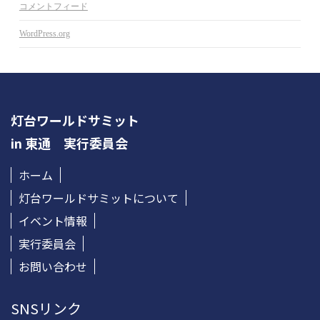
コメントフィード
WordPress.org
灯台ワールドサミット
in 東通 実行委員会
ホーム
灯台ワールドサミットについて
イベント情報
実行委員会
お問い合わせ
SNSリンク