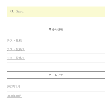
Search
最近の投稿
テスト投稿
テスト投稿２
テスト投稿１
アーカイブ
2023年3月
2020年10月