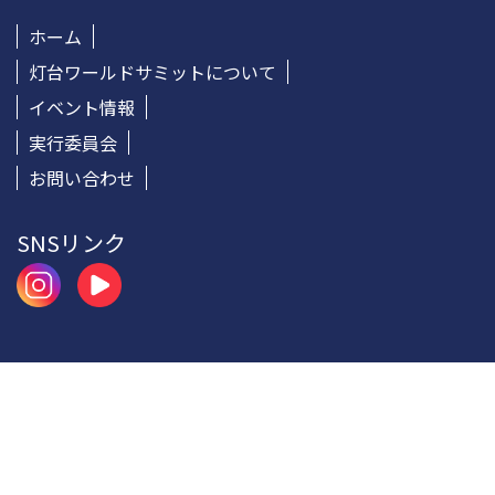
ホーム
灯台ワールドサミットについて
イベント情報
実行委員会
お問い合わせ
SNSリンク