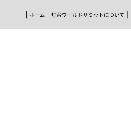
ホーム
灯台ワールドサミットについて