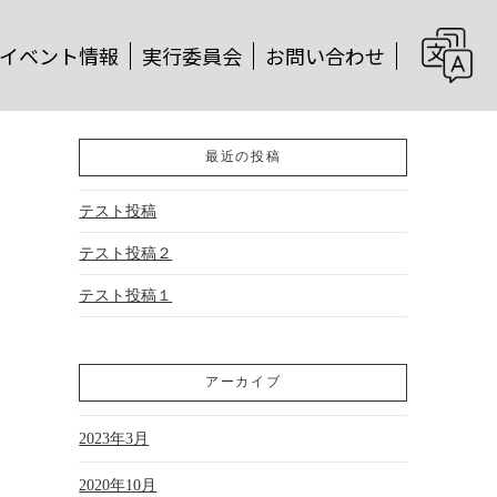
イベント情報
実行委員会
お問い合わせ
Search
最近の投稿
テスト投稿
テスト投稿２
テスト投稿１
アーカイブ
2023年3月
2020年10月