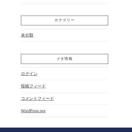
カテゴリー
未分類
メタ情報
ログイン
投稿フィード
コメントフィード
WordPress.org