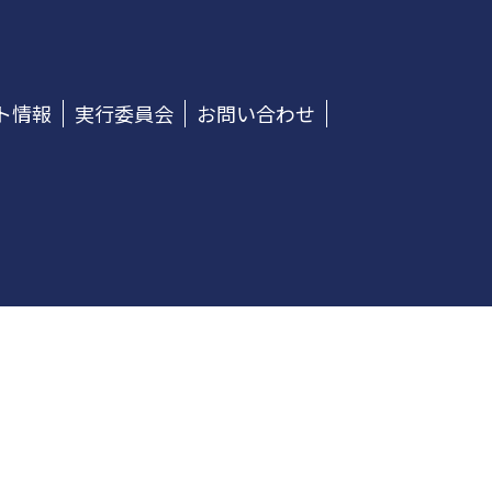
ト情報
実行委員会
お問い合わせ